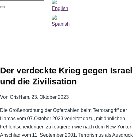
Suche
Der verdeckte Krieg gegen Israel
und die Zivilisation
Von
CrisHam
, 23. Oktober 2023
Die Größenordnung der Opferzahlen beim Terrorangriff der
Hamas vom 07.Oktober 2023 verleitet dazu, mit ähnlichen
Fehlentscheidungen zu reagieren wie nach dem New Yorker
Anschlag vom 11. September 2001. Terrorismus als Ausdruck