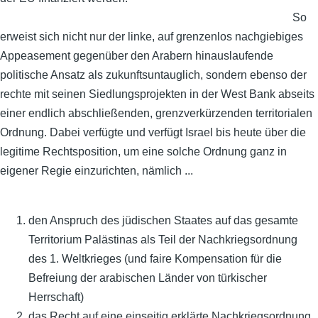
den Anspruch des jüdischen Staates auf das gesamte
Territorium Palästinas als Teil der Nachkriegsordnung
des 1. Weltkrieges (und faire Kompensation für die
Befreiung der arabischen Länder von türkischer
Herrschaft)
das Recht auf eine einseitig erklärte Nachkriegsordnung