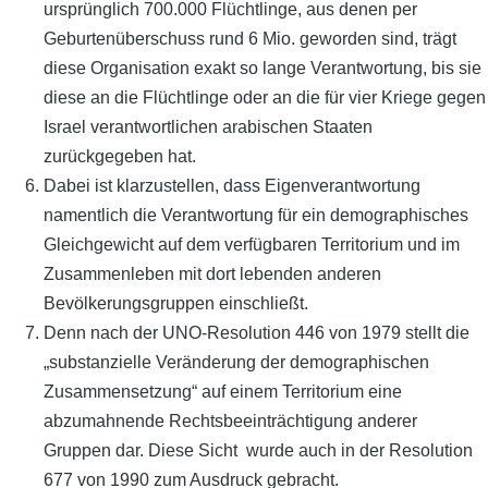
ursprünglich 700.000 Flüchtlinge, aus denen per
Geburtenüberschuss rund 6 Mio. geworden sind, trägt
diese Organisation exakt so lange Verantwortung, bis sie
diese an die Flüchtlinge oder an die für vier Kriege gegen
Israel verantwortlichen arabischen Staaten
zurückgegeben hat.
Dabei ist klarzustellen, dass Eigenverantwortung
namentlich die Verantwortung für ein demographisches
Gleichgewicht auf dem verfügbaren Territorium und im
Zusammenleben mit dort lebenden anderen
Bevölkerungsgruppen einschließt.
Denn nach der UNO-Resolution 446 von 1979 stellt die
„substanzielle Veränderung der demographischen
Zusammensetzung“ auf einem Territorium eine
abzumahnende Rechtsbeeinträchtigung anderer
Gruppen dar. Diese Sicht wurde auch in der Resolution
677 von 1990 zum Ausdruck gebracht.