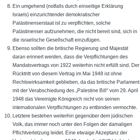
Ein umgehend (notfalls durch einseitige Erklärung
Israels) einzurichtender demokratischer
Palästinenserstaat ist zu verpflichten, solche
Palästinenser aufzunehmen, die nicht bereit sind, sich in
die israelische Gesellschaft einzufügen.
Ebenso sollten die britische Regierung und Majestät
daran erinnert werden, dass die Verpflichtungen des
Mandatsvertrags von 1922 weiterhin nicht erfüllt sind. Der
Rücktritt von diesem Vertrag im Mai 1948 ist ohne
Rechtswirksamkeit geblieben, da das britische Parlament
mit der Verabschiedung des „Palestine Bill“ vom 29. April
1948 das Vereinigte Königreich nicht von seinen
internationalen Verpflichtungen zu entbinden vermochte.
Letztere bestehen weiterhin gegenüber dem jüdischen
Volk, das immer noch unter den Folgen der damaligen
Pflichtverletzung leidet. Eine etwaige Akzeptanz der