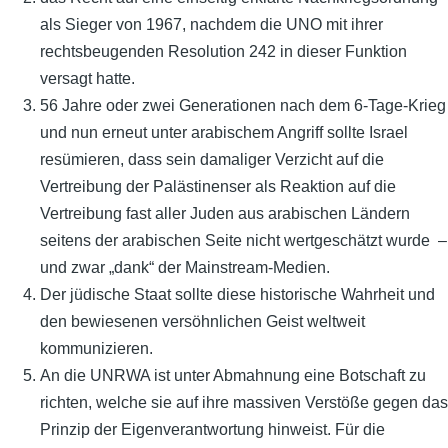
als Sieger von 1967, nachdem die UNO mit ihrer
rechtsbeugenden Resolution 242 in dieser Funktion
versagt hatte.
56 Jahre oder zwei Generationen nach dem 6-Tage-Krieg
und nun erneut unter arabischem Angriff sollte Israel
resümieren, dass sein damaliger Verzicht auf die
Vertreibung der Palästinenser als Reaktion auf die
Vertreibung fast aller Juden aus arabischen Ländern
seitens der arabischen Seite nicht wertgeschätzt wurde –
und zwar „dank“ der Mainstream-Medien.
Der jüdische Staat sollte diese historische Wahrheit und
den bewiesenen versöhnlichen Geist weltweit
kommunizieren.
An die UNRWA ist unter Abmahnung eine Botschaft zu
richten, welche sie auf ihre massiven Verstöße gegen das
Prinzip der Eigenverantwortung hinweist. Für die