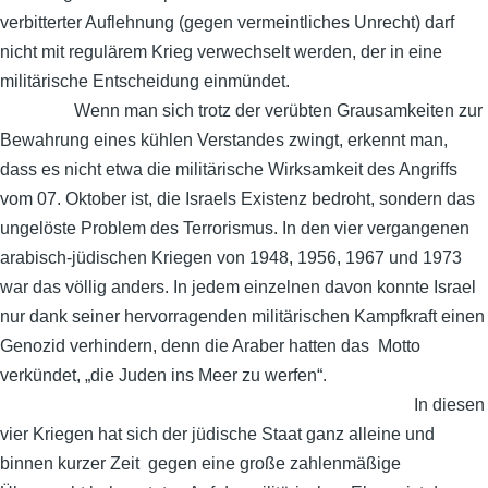
verbitterter Auflehnung (gegen vermeintliches Unrecht) darf
nicht mit regulärem Krieg verwechselt werden, der in eine
militärische Entscheidung einmündet.
Wenn man sich trotz der verübten Grausamkeiten zur
Bewahrung eines kühlen Verstandes zwingt, erkennt man,
dass es nicht etwa die militärische Wirksamkeit des Angriffs
vom 07. Oktober ist, die Israels Existenz bedroht, sondern das
ungelöste Problem des Terrorismus. In den vier vergangenen
arabisch-jüdischen Kriegen von 1948, 1956, 1967 und 1973
war das völlig anders. In jedem einzelnen davon konnte Israel
nur dank seiner hervorragenden militärischen Kampfkraft einen
Genozid verhindern, denn die Araber hatten das Motto
verkündet, „die Juden ins Meer zu werfen“.
In diesen
vier Kriegen hat sich der jüdische Staat ganz alleine und
binnen kurzer Zeit gegen eine große zahlenmäßige