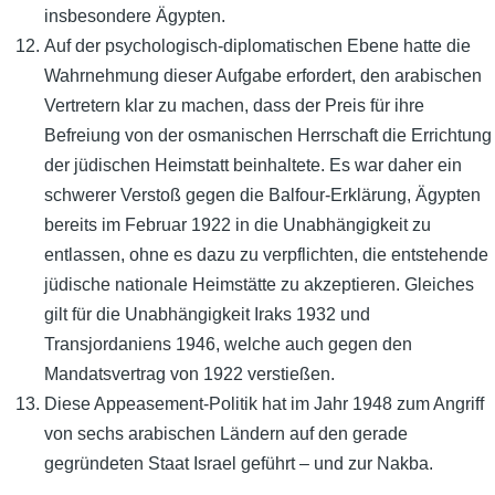
insbesondere Ägypten.
Auf der psychologisch-diplomatischen Ebene hatte die
Wahrnehmung dieser Aufgabe erfordert, den arabischen
Vertretern klar zu machen, dass der Preis für ihre
Befreiung von der osmanischen Herrschaft die Errichtung
der jüdischen Heimstatt beinhaltete. Es war daher ein
schwerer Verstoß gegen die Balfour-Erklärung, Ägypten
bereits im Februar 1922 in die Unabhängigkeit zu
entlassen, ohne es dazu zu verpflichten, die entstehende
jüdische nationale Heimstätte zu akzeptieren. Gleiches
gilt für die Unabhängigkeit Iraks 1932 und
Transjordaniens 1946, welche auch gegen den
Mandatsvertrag von 1922 verstießen.
Diese Appeasement-Politik hat im Jahr 1948 zum Angriff
von sechs arabischen Ländern auf den gerade
gegründeten Staat Israel geführt – und zur Nakba.