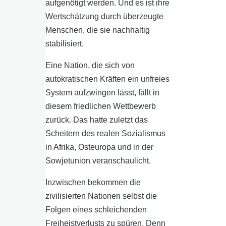
aufgenötigt werden. Und es ist ihre
Wertschätzung durch überzeugte
Menschen, die sie nachhaltig
stabilisiert.
Eine Nation, die sich von
autokratischen Kräften ein unfreies
System aufzwingen lässt, fällt in
diesem friedlichen Wettbewerb
zurück. Das hatte zuletzt das
Scheitern des realen Sozialismus
in Afrika, Osteuropa und in der
Sowjetunion veranschaulicht.
Inzwischen bekommen die
zivilisierten Nationen selbst die
Folgen eines schleichenden
Freiheistverlusts zu spüren. Denn