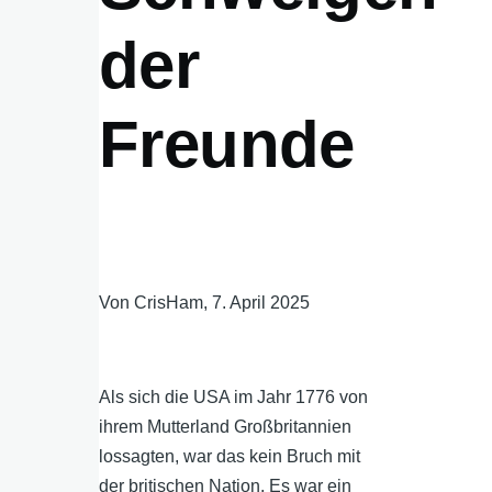
der
Freunde
Von
CrisHam
, 7. April 2025
Als sich die USA im Jahr 1776 von
ihrem Mutterland Großbritannien
lossagten, war das kein Bruch mit
der britischen Nation. Es war ein