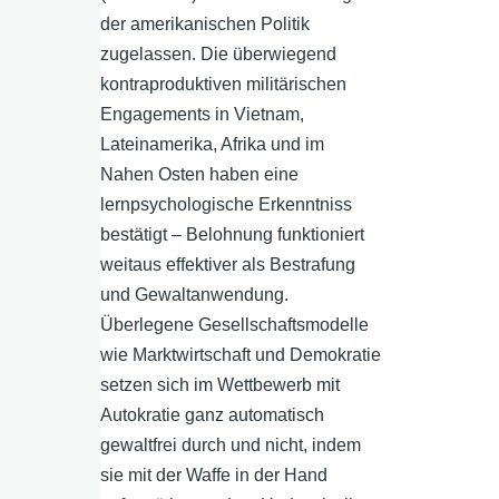
der amerikanischen Politik
zugelassen. Die überwiegend
kontraproduktiven militärischen
Engagements in Vietnam,
Lateinamerika, Afrika und im
Nahen Osten haben eine
lernpsychologische Erkenntniss
bestätigt – Belohnung funktioniert
weitaus effektiver als Bestrafung
und Gewaltanwendung.
Überlegene Gesellschaftsmodelle
wie Marktwirtschaft und Demokratie
setzen sich im Wettbewerb mit
Autokratie ganz automatisch
gewaltfrei durch und nicht, indem
sie mit der Waffe in der Hand