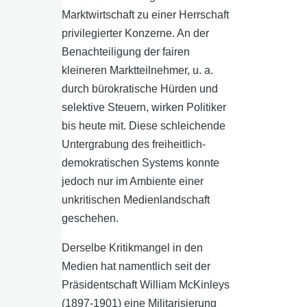
Marktwirtschaft zu einer Herrschaft
privilegierter Konzerne. An der
Benachteiligung der fairen
kleineren Marktteilnehmer, u. a.
durch bürokratische Hürden und
selektive Steuern, wirken Politiker
bis heute mit. Diese schleichende
Untergrabung des freiheitlich-
demokratischen Systems konnte
jedoch nur im Ambiente einer
unkritischen Medienlandschaft
geschehen.
Derselbe Kritikmangel in den
Medien hat namentlich seit der
Präsidentschaft William McKinleys
(1897-1901) eine Militarisierung