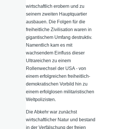
wirtschaftlich erobern und zu
seinem zweiten Hauptquartier
ausbauen. Die Folgen für die
freiheitliche Zivilisation waren in
gigantischem Umfang destruktiv.
Namentlich kam es mit
wachsendem Einfluss dieser
Ultrareichen zu einem
Rollenwechsel der USA - von
einem erfolgreichen freiheitlich-
demokratischen Vorbild hin zu
einem erfolglosen militaristischen
Weltpolizisten.
Die Abkehr war zunächst
wirtschaftlicher Natur und bestand
in der Verfälschung der freien