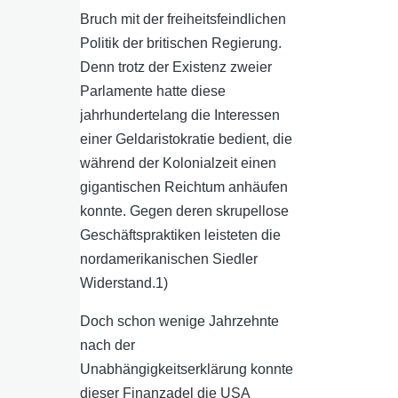
Bruch mit der freiheitsfeindlichen
Politik der britischen Regierung.
Denn trotz der Existenz zweier
Parlamente hatte diese
jahrhundertelang die Interessen
einer Geldaristokratie bedient, die
während der Kolonialzeit einen
gigantischen Reichtum anhäufen
konnte. Gegen deren skrupellose
Geschäftspraktiken leisteten die
nordamerikanischen Siedler
Widerstand.1)
Doch schon wenige Jahrzehnte
nach der
Unabhängigkeitserklärung konnte
dieser Finanzadel die USA