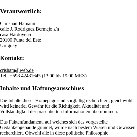
Verantwortlich:
Christian Hamann
calle J. Rodríguez Bermejo s/n
casa Hardoyena
20100 Punta del Este
Uruguay
Kontakt:
crisham@web.de
Tel. +598 42481645 (13:00 bis 19:00 MEZ)
Inhalte und Haftungsausschluss
Die Inhalte dieser Homepage sind sorgfältig recherchiert, gleichwohl
wird keinerlei Gewähr für die Richtigkeit, Aktualität und
Vollständigkeit der präsentierten Informationen übernommen.
Das Faktenfundament, auf welches sich das vorgestellte
Gedankengebäude gründet, wurde nach bestem Wissen und Gewissen
recherchiert. Obwohl alle in diese politische Philosophie