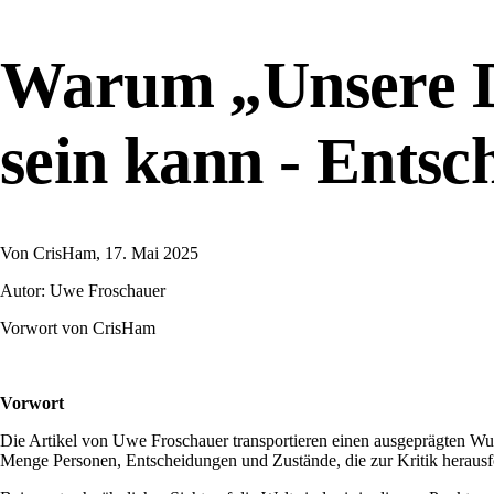
Warum „Unsere D
sein kann - Entsc
Von
CrisHam
, 17. Mai 2025
Autor: Uwe Froschauer
Vorwort von CrisHam
Vorwort
Die Artikel von Uwe Froschauer transportieren einen ausgeprägten Wunsc
Menge Personen, Entscheidungen und Zustände, die zur Kritik herausf