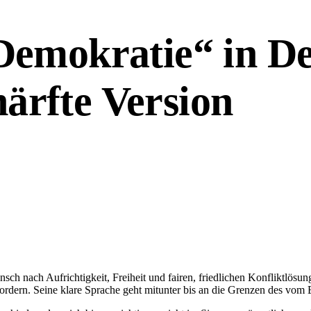
emokratie“ in De
härfte Version
h nach Aufrichtigkeit, Freiheit und fairen, friedlichen Konfliktlösunge
ordern. Seine klare Sprache geht mitunter bis an die Grenzen des vom