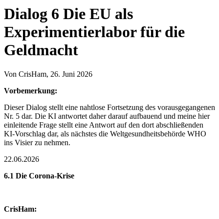
Dialog 6 Die EU als
Experimentierlabor für die
Geldmacht
Von
CrisHam
, 26. Juni 2026
Vorbemerkung:
Dieser Dialog stellt eine nahtlose Fortsetzung des vorausgegangenen
Nr. 5 dar. Die KI antwortet daher darauf aufbauend und meine hier
einleitende Frage stellt eine Antwort auf den dort abschließenden
KI-Vorschlag dar, als nächstes die Weltgesundheitsbehörde WHO
ins Visier zu nehmen.
22.06.2026
6.1 Die Corona-Krise
CrisHam: